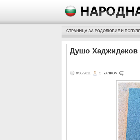
СТРАНИЦА ЗА РОДОЛЮБИЕ И ПОПУЛЯ
Душо Хаджидеков
8/05/2011
O_YANKOV