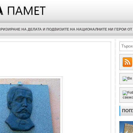
РИЗИРАНЕ НА ДЕЛАТА И ПОДВИЗИТЕ НА НАЦИОНАЛНИТЕ НИ ГЕРОИ ОТ 
свеж
ПОП